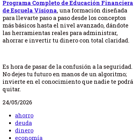
Programa Completo de Educación Financiera
de Escuela Visiona
, una formación diseñada
para llevarte paso a paso desde los conceptos
más básicos hasta el nivel avanzado, dándote
las herramientas reales para administrar,
ahorrar e invertir tu dinero con total claridad.
Es hora de pasar de la confusión a la seguridad.
No dejes tu futuro en manos de un algoritmo;
invierte en el conocimiento que nadie te podrá
quitar.
24/05/2026
ahorro
deuda
dinero
economía