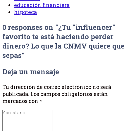
educación financiera
hipoteca
0 responses on "¿Tu "influencer"
favorito te está haciendo perder
dinero? Lo que la CNMV quiere que
sepas"
Deja un mensaje
Tu dirección de correo electrónico no será
publicada.
Los campos obligatorios están
marcados con
*