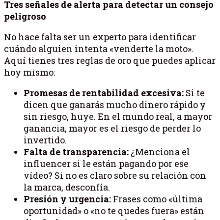
Tres señales de alerta para detectar un consejo
peligroso
No hace falta ser un experto para identificar
cuándo alguien intenta «venderte la moto».
Aquí tienes tres reglas de oro que puedes aplicar
hoy mismo:
Promesas de rentabilidad excesiva:
Si te
dicen que ganarás mucho dinero rápido y
sin riesgo, huye. En el mundo real, a mayor
ganancia, mayor es el riesgo de perder lo
invertido.
Falta de transparencia:
¿Menciona el
influencer si le están pagando por ese
vídeo? Si no es claro sobre su relación con
la marca, desconfía.
Presión y urgencia:
Frases como «última
oportunidad» o «no te quedes fuera» están