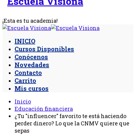
¡Esta es tu academia!
INICIO
Cursos Disponibles
Conócenos
Novedades
Contacto
Carrito
Mis cursos
Inicio
Educación financiera
¿Tu "influencer" favorito te está haciendo
perder dinero? Lo que la CNMV quiere que
sepas