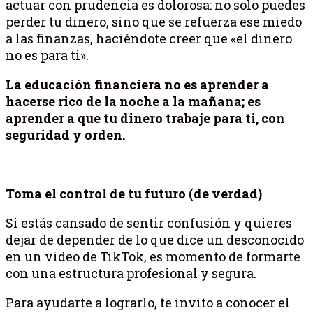
actuar con prudencia es dolorosa: no solo puedes
perder tu dinero, sino que se refuerza ese miedo
a las finanzas, haciéndote creer que «el dinero
no es para ti».
La educación financiera no es aprender a
hacerse rico de la noche a la mañana; es
aprender a que tu dinero trabaje para ti, con
seguridad y orden.
Toma el control de tu futuro (de verdad)
Si estás cansado de sentir confusión y quieres
dejar de depender de lo que dice un desconocido
en un video de TikTok, es momento de formarte
con una estructura profesional y segura.
Para ayudarte a lograrlo, te invito a conocer el