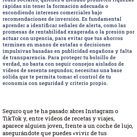
rápidas sin tener la formación adecuada o
escondiendo intereses comerciales bajo
recomendaciones de inversión. Es fundamental
aprender a identificar señales de alerta, como las
promesas de rentabilidad exagerada o la presión por
actuar con urgencia, para evitar que tus ahorros
terminen en manos de estafas o decisiones
impulsivas basadas en publicidad engañosa y falta
de transparencia. Para proteger tu bolsillo de
verdad, no basta con seguir consejos aislados de
vídeos de sesenta segundos; necesitas una base
sólida que te permita tomar el control de tu
economía con seguridad y criterio propio.
Seguro que te ha pasado: abres Instagram o
TikTok y, entre vídeos de recetas y viajes,
aparece alguien joven, frente a un coche de lujo,
asegurándote que puedes «vivir de tus