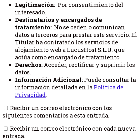
Legitimación:
Por consentimiento del
interesado.
Destinatarios y encargados de
tratamiento:
No se ceden o comunican
datos a terceros para prestar este servicio. El
Titular ha contratado los servicios de
alojamiento web a LucusHost S.L.U. que
actúa como encargado de tratamiento.
Derechos:
Acceder, rectificar y suprimir los
datos.
Información Adicional:
Puede consultar la
información detallada en la
Política de
Privacidad
.
Recibir un correo electrónico con los
siguientes comentarios a esta entrada.
Recibir un correo electrónico con cada nueva
entrada.