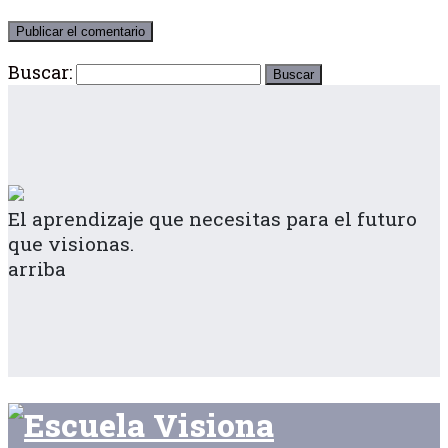
Buscar:
El aprendizaje que necesitas para el futuro
que visionas.
arriba