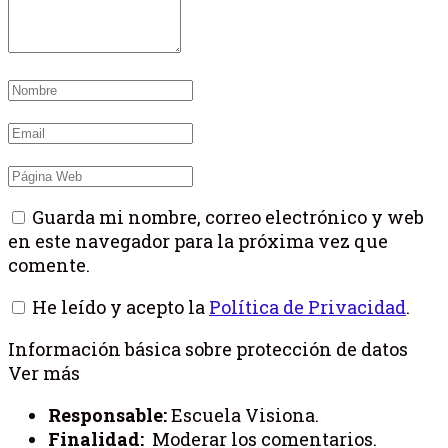
Guarda mi nombre, correo electrónico y web
en este navegador para la próxima vez que
comente.
He leído y acepto la
Política de Privacidad
.
Información básica sobre protección de datos
Ver más
Responsable:
Escuela Visiona.
Finalidad:
Moderar los comentarios.