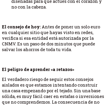
diseñadas para que actúes con el corazón y
no con la cabeza.
El consejo de hoy:
Antes de poner un solo euro
en cualquier sitio que hayas visto en redes,
verifica si esa entidad está autorizada por la
CNMV. Es un paso de dos minutos que puede
salvar los ahorros de toda tu vida.
El peligro de aprender «a retazos»
El verdadero riesgo de seguir estos consejos
aislados es que estamos intentando construir
una casa empezando por el tejado. Sin una base
sólida, es muy fácil caer en estafas o inversiones
que no comprendemos. La consecuencia de no