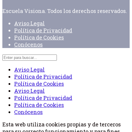
Escuela Visiona. Todos los derechos reservados.
Aviso Legal
Política de Privacidad
Política de Cookies
Conócenos
Aviso Legal
Política de Privacidad
Política de Cookies
Aviso Legal
Política de Privacidad
Política de Cookies
Conócenos
Esta web utiliza cookies propias y de terceros
para su correcto funcionamiento y para fines