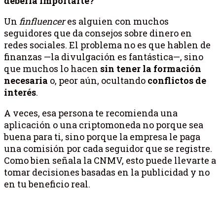
debería importarte?
Un
finfluencer
es alguien con muchos
seguidores que da consejos sobre dinero en
redes sociales. El problema no es que hablen de
finanzas —la divulgación es fantástica—, sino
que muchos lo hacen
sin tener la formación
necesaria
o, peor aún, ocultando
conflictos de
interés
.
A veces, esa persona te recomienda una
aplicación o una criptomoneda no porque sea
buena para ti, sino porque la empresa le paga
una comisión por cada seguidor que se registre.
Como bien señala la CNMV, esto puede llevarte a
tomar decisiones basadas en la publicidad y no
en tu beneficio real.