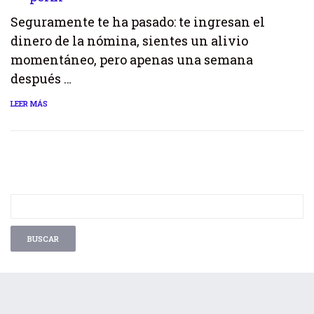
Seguramente te ha pasado: te ingresan el
dinero de la nómina, sientes un alivio
momentáneo, pero apenas una semana
después …
LEER MÁS