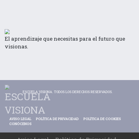
El aprendizaje que necesitas para el futuro que
visionas.
ESCUELA VISIONA. TODOS LOS DERECHOS RESERVADOS.
AVISO LEGAL
POLÍTICA DE PRIVACIDAD
POLÍTICA DE COOKIES
CONÓCENOS