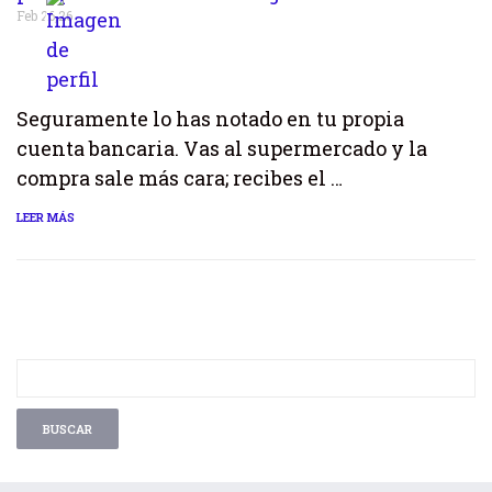
Feb 26,26
Seguramente lo has notado en tu propia
cuenta bancaria. Vas al supermercado y la
compra sale más cara; recibes el …
LEER MÁS