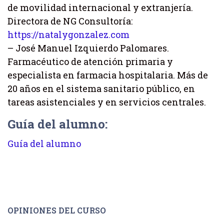
de movilidad internacional y extranjería.
Directora de NG Consultoría:
https://natalygonzalez.com
– José Manuel Izquierdo Palomares.
Farmacéutico de atención primaria y
especialista en farmacia hospitalaria. Más de
20 años en el sistema sanitario público, en
tareas asistenciales y en servicios centrales.
Guía del alumno:
Guía del alumno
OPINIONES DEL CURSO