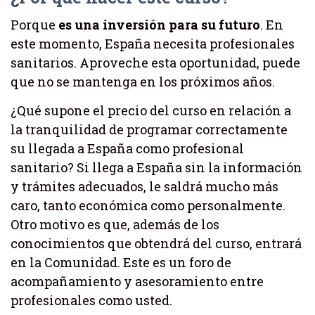
Porque
es una inversión para su futuro
. En
este momento, España necesita profesionales
sanitarios. Aproveche esta oportunidad, puede
que no se mantenga en los próximos años.
¿Qué supone el precio del curso en relación a
la tranquilidad de programar correctamente
su llegada a España como profesional
sanitario? Si llega a España sin la información
y trámites adecuados, le saldrá mucho más
caro, tanto económica como personalmente.
Otro motivo es que, además de los
conocimientos que obtendrá del curso, entrará
en la Comunidad. Este es un foro de
acompañamiento y asesoramiento entre
profesionales como usted.