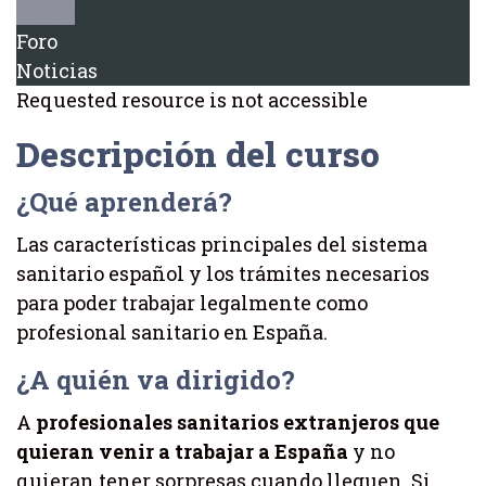
Inicio
Foro
Noticias
Requested resource is not accessible
Descripción del curso
¿Qué aprenderá?
Las características principales del sistema
sanitario español y los trámites necesarios
para poder trabajar legalmente como
profesional sanitario en España.
¿A quién va dirigido?
A
profesionales sanitarios extranjeros que
quieran venir a trabajar a España
y no
quieran tener sorpresas cuando lleguen. Si