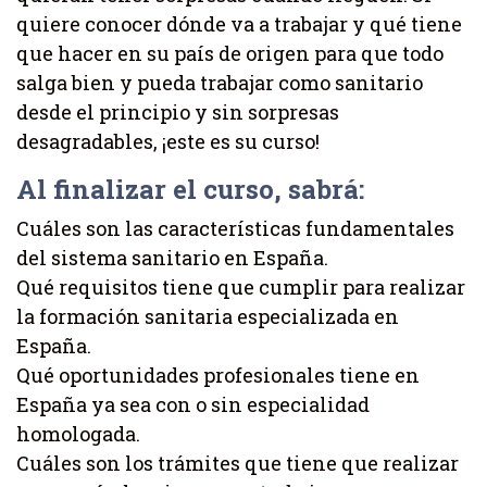
quiere conocer dónde va a trabajar y qué tiene
que hacer en su país de origen para que todo
salga bien y pueda trabajar como sanitario
desde el principio y sin sorpresas
desagradables, ¡este es su curso!
Al finalizar el curso, sabrá:
Cuáles son las características fundamentales
del sistema sanitario en España.
Qué requisitos tiene que cumplir para realizar
la formación sanitaria especializada en
España.
Qué oportunidades profesionales tiene en
España ya sea con o sin especialidad
homologada.
Cuáles son los trámites que tiene que realizar