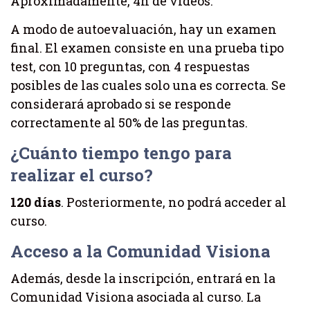
Aproximadamente, 4h de vídeos.
A modo de autoevaluación, hay un examen
final. El examen consiste en una prueba tipo
test, con 10 preguntas, con 4 respuestas
posibles de las cuales solo una es correcta. Se
considerará aprobado si se responde
correctamente al 50% de las preguntas.
¿Cuánto tiempo tengo para
realizar el curso?
120 días
. Posteriormente, no podrá acceder al
curso.
Acceso a la Comunidad Visiona
Además, desde la inscripción, entrará en la
Comunidad Visiona asociada al curso. La