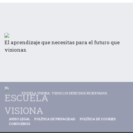
El aprendizaje que necesitas para el futuro que
visionas.
ESCUELA VISIONA. TODOS LOS DERECHOS RESERVADOS.
AVISO LEGAL
POLÍTICA DE PRIVACIDAD
POLÍTICA DE COOKIES
CONÓCENOS