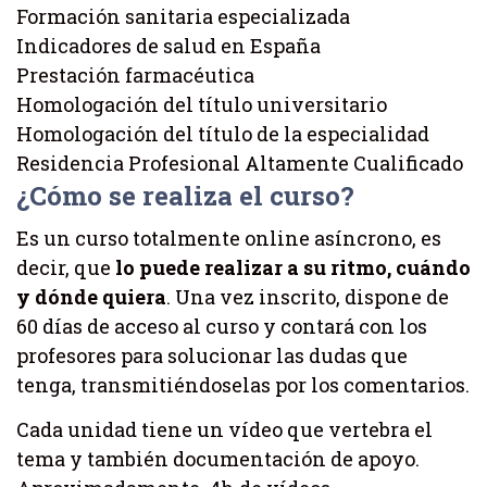
Formación sanitaria especializada
Indicadores de salud en España
Prestación farmacéutica
Homologación del título universitario
Homologación del título de la especialidad
Residencia Profesional Altamente Cualificado
¿Cómo se realiza el curso?
Es un curso totalmente online asíncrono, es
decir, que
lo puede realizar a su ritmo, cuándo
y dónde quiera
. Una vez inscrito, dispone de
60 días de acceso al curso y contará con los
profesores para solucionar las dudas que
tenga, transmitiéndoselas por los comentarios.
Cada unidad tiene un vídeo que vertebra el
tema y también documentación de apoyo.