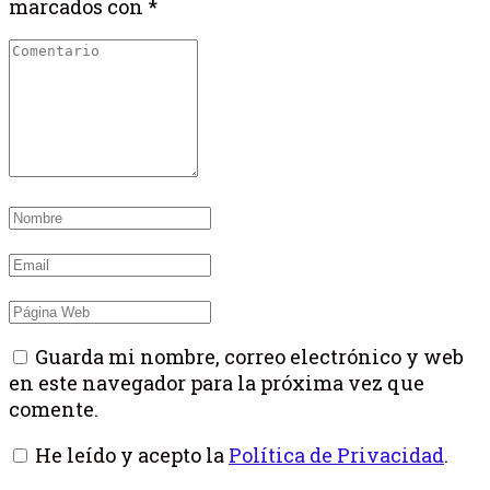
marcados con
*
Guarda mi nombre, correo electrónico y web
en este navegador para la próxima vez que
comente.
He leído y acepto la
Política de Privacidad
.