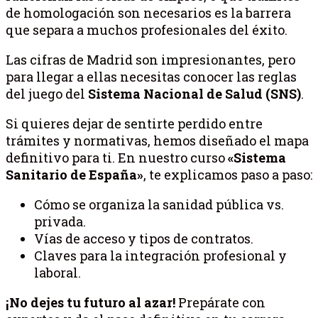
de homologación son necesarios es la barrera
que separa a muchos profesionales del éxito.
Las cifras de Madrid son impresionantes, pero
para llegar a ellas necesitas conocer las reglas
del juego del
Sistema Nacional de Salud (SNS)
.
Si quieres dejar de sentirte perdido entre
trámites y normativas, hemos diseñado el mapa
definitivo para ti. En nuestro curso
«Sistema
Sanitario de España»
, te explicamos paso a paso:
Cómo se organiza la sanidad pública vs.
privada.
Vías de acceso y tipos de contratos.
Claves para la integración profesional y
laboral.
¡No dejes tu futuro al azar!
Prepárate con