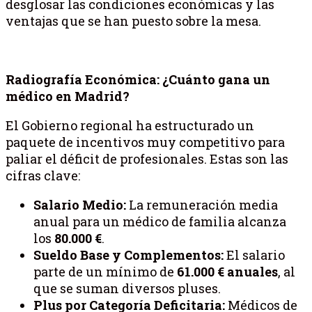
desglosar las condiciones económicas y las
ventajas que se han puesto sobre la mesa.
Radiografía Económica: ¿Cuánto gana un
médico en Madrid?
El Gobierno regional ha estructurado un
paquete de incentivos muy competitivo para
paliar el déficit de profesionales. Estas son las
cifras clave:
Salario Medio:
La remuneración media
anual para un médico de familia alcanza
los
80.000 €
.
Sueldo Base y Complementos:
El salario
parte de un mínimo de
61.000 € anuales
, al
que se suman diversos pluses.
Plus por Categoría Deficitaria:
Médicos de