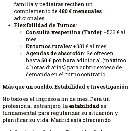
familia y pediatras reciben un
complemento de
480 € mensuales
adicionales.
Flexibilidad de Turnos:
Consulta vespertina (Tarde):
+533 € al
mes.
Entornos rurales:
+331 € al mes.
Agendas de absorción:
Se ofrecen
hasta
50 € por hora
adicional (máximo
4 horas diarias) para cubrir exceso de
demanda en el turno contrario.
Más que un sueldo: Estabilidad e Investigación
No todo es el ingreso a fin de mes. Para un
profesional extranjero, la
estabilidad
es
fundamental para regularizar su situación y
planificar su vida. Madrid está ofreciendo: