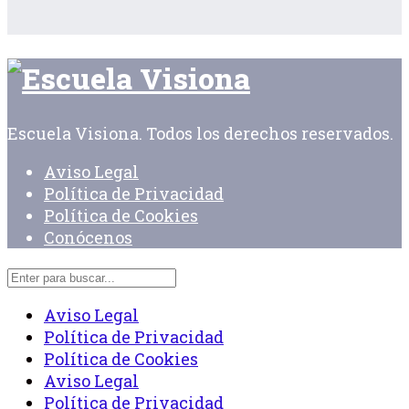
Escuela Visiona. Todos los derechos reservados.
Aviso Legal
Política de Privacidad
Política de Cookies
Conócenos
Aviso Legal
Política de Privacidad
Política de Cookies
Aviso Legal
Política de Privacidad