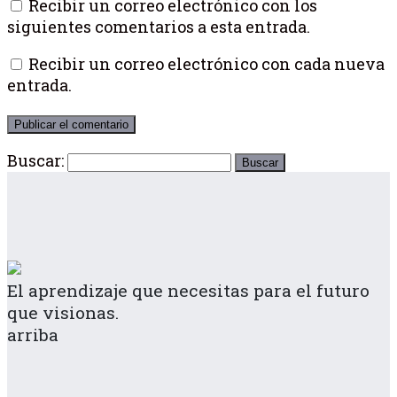
Recibir un correo electrónico con los
siguientes comentarios a esta entrada.
Recibir un correo electrónico con cada nueva
entrada.
Buscar:
El aprendizaje que necesitas para el futuro
que visionas.
arriba