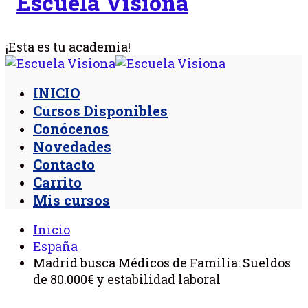
¡Esta es tu academia!
INICIO
Cursos Disponibles
Conócenos
Novedades
Contacto
Carrito
Mis cursos
Inicio
España
Madrid busca Médicos de Familia: Sueldos
de 80.000€ y estabilidad laboral