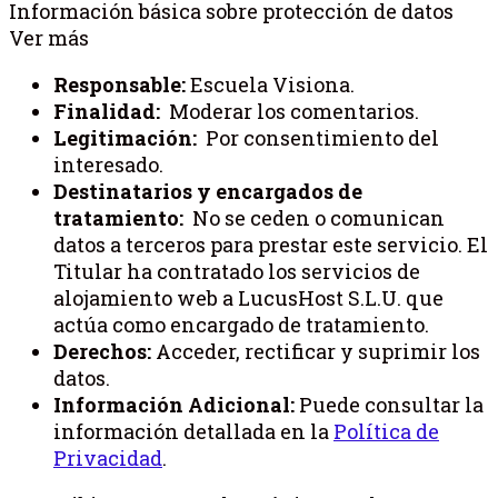
Información básica sobre protección de datos
Ver más
Responsable:
Escuela Visiona.
Finalidad:
Moderar los comentarios.
Legitimación:
Por consentimiento del
interesado.
Destinatarios y encargados de
tratamiento:
No se ceden o comunican
datos a terceros para prestar este servicio. El
Titular ha contratado los servicios de
alojamiento web a LucusHost S.L.U. que
actúa como encargado de tratamiento.
Derechos:
Acceder, rectificar y suprimir los
datos.
Información Adicional:
Puede consultar la
información detallada en la
Política de
Privacidad
.