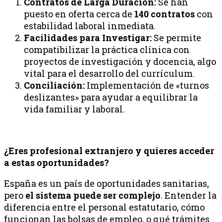
Contratos de Larga Duración:
Se han
puesto en oferta cerca de
140 contratos
con
estabilidad laboral inmediata.
Facilidades para Investigar:
Se permite
compatibilizar la práctica clínica con
proyectos de investigación y docencia, algo
vital para el desarrollo del currículum.
Conciliación:
Implementación de «turnos
deslizantes» para ayudar a equilibrar la
vida familiar y laboral.
¿Eres profesional extranjero y quieres acceder
a estas oportunidades?
España es un país de oportunidades sanitarias,
pero
el sistema puede ser complejo
. Entender la
diferencia entre el personal estatutario, cómo
funcionan las bolsas de empleo, o qué trámites