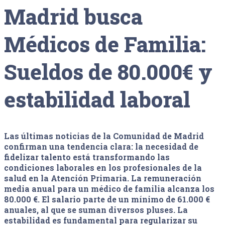
Madrid busca
Médicos de Familia:
Sueldos de 80.000€ y
estabilidad laboral
Las últimas noticias de la Comunidad de Madrid
confirman una tendencia clara: la necesidad de
fidelizar talento está transformando las
condiciones laborales en los profesionales de la
salud en la Atención Primaria. La remuneración
media anual para un médico de familia alcanza los
80.000 €. El salario parte de un mínimo de 61.000 €
anuales, al que se suman diversos pluses. La
estabilidad es fundamental para regularizar su