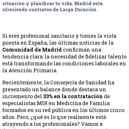
situación y planificar tu vida. Madrid está
ofreciendo contratos de Larga Duración.
Si eres profesional sanitario y tienes la vista
puesta en España, las últimas noticias de la
Comunidad de Madrid
confirman una
tendencia clara: la necesidad de fidelizar talento
está transformando las condiciones laborales en
la Atención Primaria.
Recientemente, la Consejería de Sanidad ha
presentado un balance donde destaca un
incremento del
33% en la contratación
de
especialistas MIR en Medicina de Familia
formados en su red pública en los últimos cinco
años. Pero, ¿qué es lo que realmente está
atrayendo a los profesionales? Vamos a