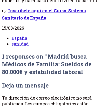
expertos y da el paso definitivo en tu carrera.
👉
Inscríbete aquí en el Curso: Sistema
Sanitario de España
15/03/2026
España
sanidad
1 responses on "Madrid busca
Médicos de Familia: Sueldos de
80.000€ y estabilidad laboral"
Deja un mensaje
Tu dirección de correo electrónico no será
publicada.
Los campos obligatorios están