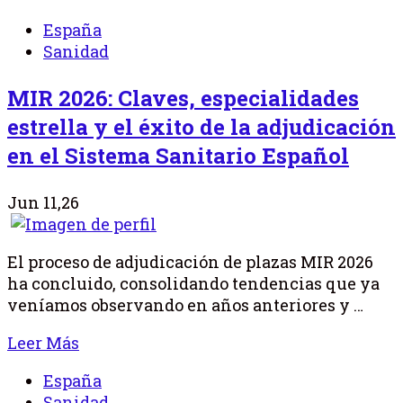
España
Sanidad
MIR 2026: Claves, especialidades
estrella y el éxito de la adjudicación
en el Sistema Sanitario Español
Jun 11,26
El proceso de adjudicación de plazas MIR 2026
ha concluido, consolidando tendencias que ya
veníamos observando en años anteriores y …
Leer Más
España
Sanidad