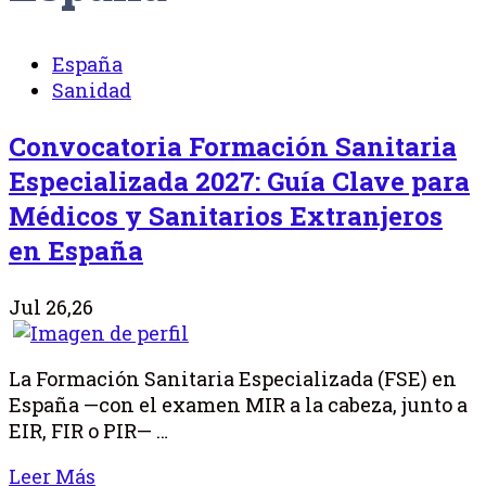
España
Sanidad
Convocatoria Formación Sanitaria
Especializada 2027: Guía Clave para
Médicos y Sanitarios Extranjeros
en España
Jul 26,26
La Formación Sanitaria Especializada (FSE) en
España —con el examen MIR a la cabeza, junto a
EIR, FIR o PIR— …
Leer Más