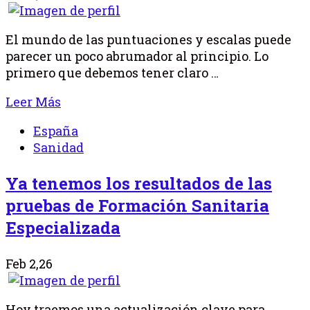
El mundo de las puntuaciones y escalas puede
parecer un poco abrumador al principio. Lo
primero que debemos tener claro …
Leer Más
España
Sanidad
Ya tenemos los resultados de las
pruebas de Formación Sanitaria
Especializada
Feb 2,26
Hoy traemos una actualización clave para