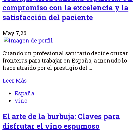
compromiso con la excelencia y la
satisfacción del paciente
May 7,26
Cuando un profesional sanitario decide cruzar
fronteras para trabajar en España, a menudo lo
hace atraído por el prestigio del …
Leer Más
España
vino
El arte de la burbuja: Claves para
disfrutar el vino espumoso