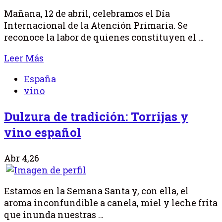
Mañana, 12 de abril, celebramos el Día
Internacional de la Atención Primaria. Se
reconoce la labor de quienes constituyen el …
Leer Más
España
vino
Dulzura de tradición: Torrijas y
vino español
Abr 4,26
Estamos en la Semana Santa y, con ella, el
aroma inconfundible a canela, miel y leche frita
que inunda nuestras …