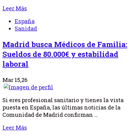
Leer Más
España
Sanidad
Madrid busca Médicos de Familia:
Sueldos de 80.000€ y estabilidad
laboral
Mar 15,26
Si eres profesional sanitario y tienes la vista
puesta en España, las últimas noticias de la
Comunidad de Madrid confirman …
Leer Más