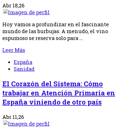
Abr 18,26
Hoy vamos a profundizar en el fascinante
mundo de las burbujas. A menudo, el vino
espumoso se reserva solo para …
Leer Más
España
Sanidad
El Corazón del Sistema: Cómo
trabajar en Atención Primaria en
España viniendo de otro país
Abr 11,26