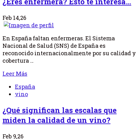
¿Eres enfermera? Esto te interesa…
Feb 14,26
En España faltan enfermeras. El Sistema
Nacional de Salud (SNS) de España es
reconocido internacionalmente por su calidad y
cobertura …
Leer Más
España
vino
¿Qué significan las escalas que
miden la calidad de un vino?
Feb 9,26