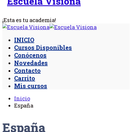
¡Esta es tu academia!
INICIO
Cursos Disponibles
Conócenos
Novedades
Contacto
Carrito
Mis cursos
Inicio
España
España