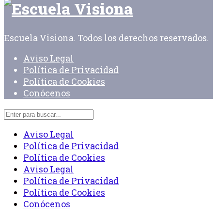
Escuela Visiona. Todos los derechos reservados.
Aviso Legal
Política de Privacidad
Política de Cookies
Conócenos
Aviso Legal
Política de Privacidad
Política de Cookies
Aviso Legal
Política de Privacidad
Política de Cookies
Conócenos