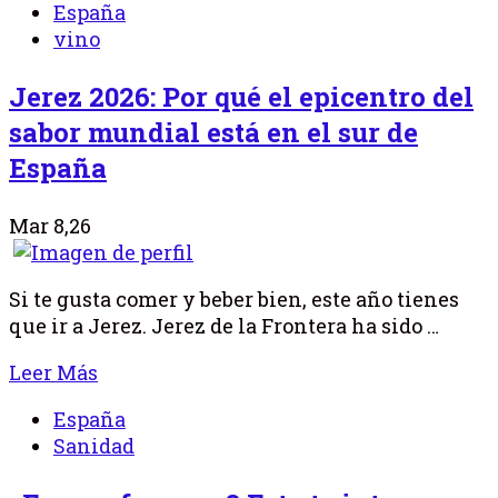
España
vino
Jerez 2026: Por qué el epicentro del
sabor mundial está en el sur de
España
Mar 8,26
Si te gusta comer y beber bien, este año tienes
que ir a Jerez. Jerez de la Frontera ha sido …
Leer Más
España
Sanidad