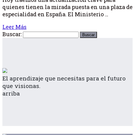
quienes tienen la mirada puesta en una plaza de
especialidad en España. El Ministerio …
Leer Más
Buscar:
El aprendizaje que necesitas para el futuro
que visionas.
arriba