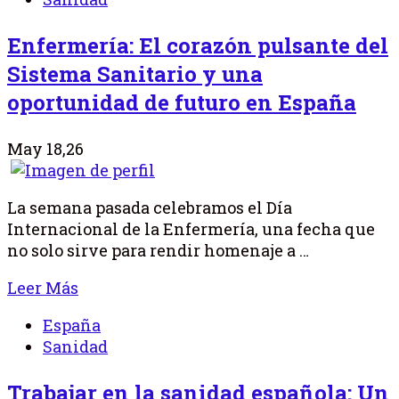
Enfermería: El corazón pulsante del
Sistema Sanitario y una
oportunidad de futuro en España
May 18,26
La semana pasada celebramos el Día
Internacional de la Enfermería, una fecha que
no solo sirve para rendir homenaje a …
Leer Más
España
Sanidad
Trabajar en la sanidad española: Un