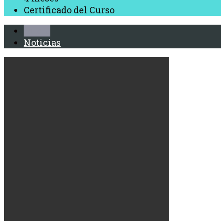
Certificado del Curso
Inicio
Noticias