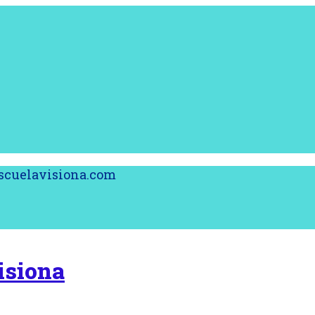
@escuelavisiona.com