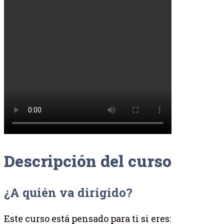
Descripción del curso
¿A quién va dirigido?
Este curso está pensado para ti si eres: