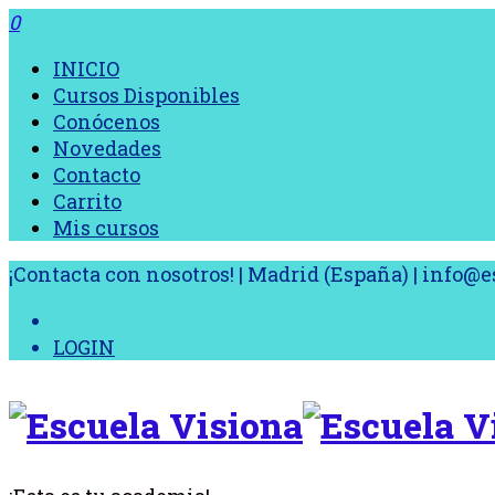
0
INICIO
Cursos Disponibles
Conócenos
Novedades
Contacto
Carrito
Mis cursos
¡Contacta con nosotros! | Madrid (España) | info
LOGIN