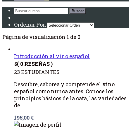
Ordenar Por:
Página de visualización 1 de 0
Introducción al vino español
0
( 0 RESEÑAS )
23 ESTUDIANTES
Descubre, saborea y comprende el vino
español como nunca antes. Conoce los
principios básicos de la cata, las variedades
de…
195,00
€