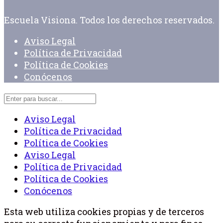
Escuela Visiona. Todos los derechos reservados.
Aviso Legal
Política de Privacidad
Política de Cookies
Conócenos
Aviso Legal
Política de Privacidad
Política de Cookies
Aviso Legal
Política de Privacidad
Política de Cookies
Conócenos
Esta web utiliza cookies propias y de terceros