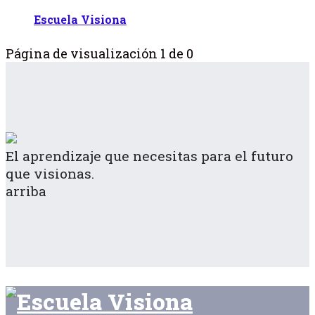
Escuela Visiona
Página de visualización 1 de 0
El aprendizaje que necesitas para el futuro
que visionas.
arriba