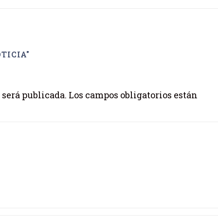
TICIA"
 será publicada.
Los campos obligatorios están