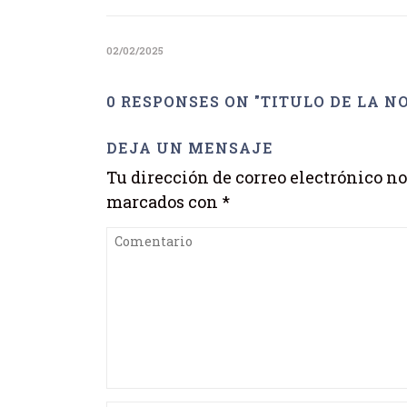
02/02/2025
0 RESPONSES ON "TITULO DE LA NO
DEJA UN MENSAJE
Tu dirección de correo electrónico no
marcados con
*