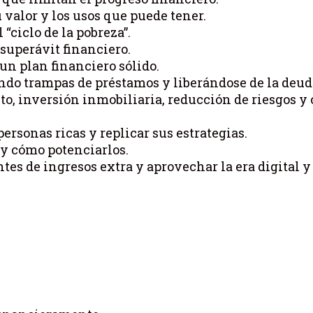
 valor y los usos que puede tener.
l “ciclo de la pobreza”.
superávit financiero.
 un plan financiero sólido.
ndo trampas de préstamos y liberándose de la deud
to, inversión inmobiliaria, reducción de riesgos y 
ersonas ricas y replicar sus estrategias.
 y cómo potenciarlos.
tes de ingresos extra y aprovechar la era digital y 