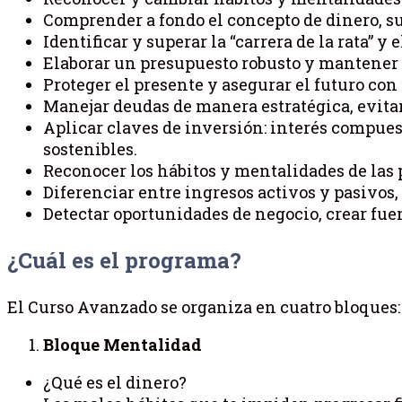
Comprender a fondo el concepto de dinero, su
Identificar y superar la “carrera de la rata” y e
Elaborar un presupuesto robusto y mantener 
Proteger el presente y asegurar el futuro con
Manejar deudas de manera estratégica, evita
Aplicar claves de inversión: interés compues
sostenibles.
Reconocer los hábitos y mentalidades de las p
Diferenciar entre ingresos activos y pasivos,
Detectar oportunidades de negocio, crear fuen
¿Cuál es el programa?
El Curso Avanzado se organiza en cuatro bloques:
Bloque Mentalidad
¿Qué es el dinero?