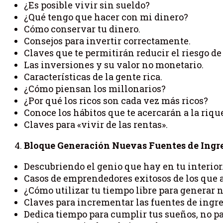
¿Es posible vivir sin sueldo?
¿Qué tengo que hacer con mi dinero?
Cómo conservar tu dinero.
Consejos para invertir correctamente.
Claves que te permitirán reducir el riesgo de
Las inversiones y su valor no monetario.
Características de la gente rica.
¿Cómo piensan los millonarios?
¿Por qué los ricos son cada vez más ricos?
Conoce los hábitos que te acercarán a la riqu
Claves para «vivir de las rentas».
Bloque Generación Nuevas Fuentes de Ingr
Descubriendo el genio que hay en tu interior
Casos de emprendedores exitosos de los que 
¿Cómo utilizar tu tiempo libre para generar 
Claves para incrementar las fuentes de ingre
Dedica tiempo para cumplir tus sueños, no pa