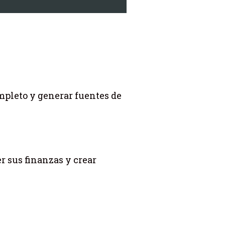
mpleto y generar fuentes de
r sus finanzas y crear