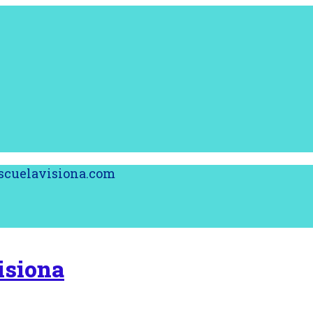
@escuelavisiona.com