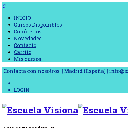
0
INICIO
Cursos Disponibles
Conócenos
Novedades
Contacto
Carrito
Mis cursos
¡Contacta con nosotros! | Madrid (España) | info
LOGIN