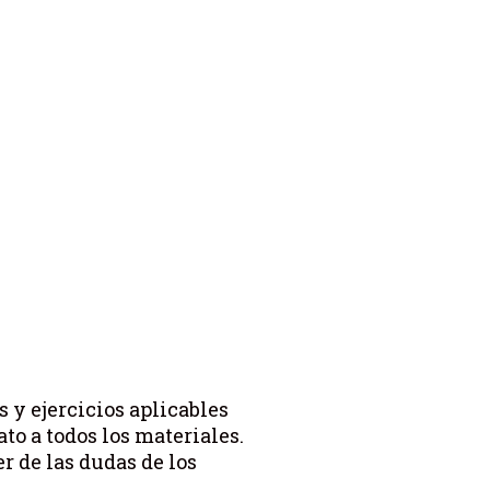
s y ejercicios aplicables
o a todos los materiales.
r de las dudas de los