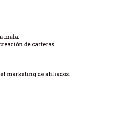
a mala.
creación de carteras
el marketing de afiliados.