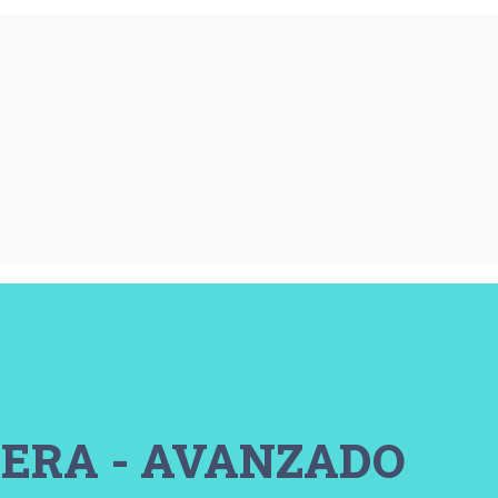
IERA - AVANZADO