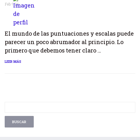
Feb 9,26
El mundo de las puntuaciones y escalas puede
parecer un poco abrumador al principio. Lo
primero que debemos tener claro …
LEER MÁS