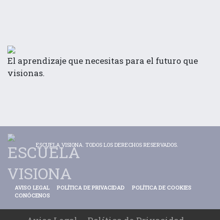
El aprendizaje que necesitas para el futuro que
visionas.
ESCUELA VISIONA. TODOS LOS DERECHOS RESERVADOS.
AVISO LEGAL
POLÍTICA DE PRIVACIDAD
POLÍTICA DE COOKIES
CONÓCENOS