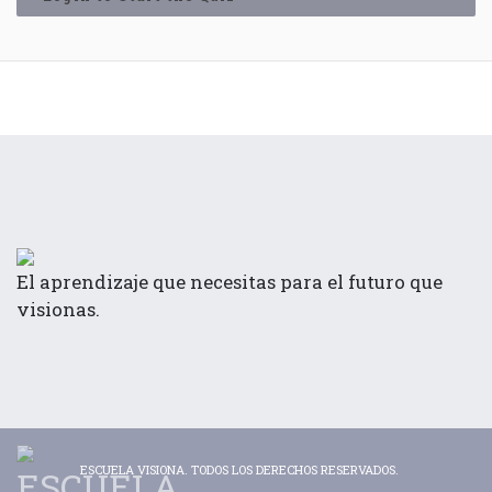
El aprendizaje que necesitas para el futuro que
visionas.
ESCUELA VISIONA. TODOS LOS DERECHOS RESERVADOS.