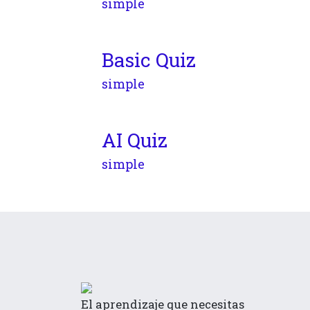
simple
Basic Quiz
simple
AI Quiz
simple
El aprendizaje que necesitas