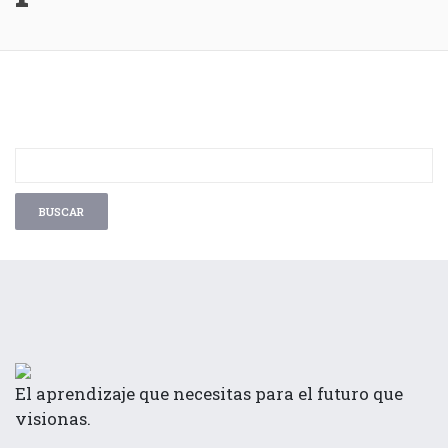
El aprendizaje que necesitas para el futuro que
visionas.