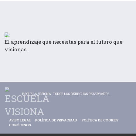
El aprendizaje que necesitas para el futuro que
visionas.
ESCUELA VISIONA. TODOS LOS DERECHOS RESERVADOS.
AVISO LEGAL
POLÍTICA DE PRIVACIDAD
POLÍTICA DE COOKIES
CONÓCENOS