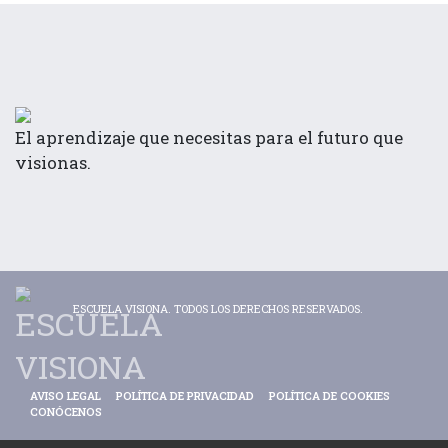
El aprendizaje que necesitas para el futuro que
visionas.
ESCUELA VISIONA. TODOS LOS DERECHOS RESERVADOS.
AVISO LEGAL
POLÍTICA DE PRIVACIDAD
POLÍTICA DE COOKIES
CONÓCENOS