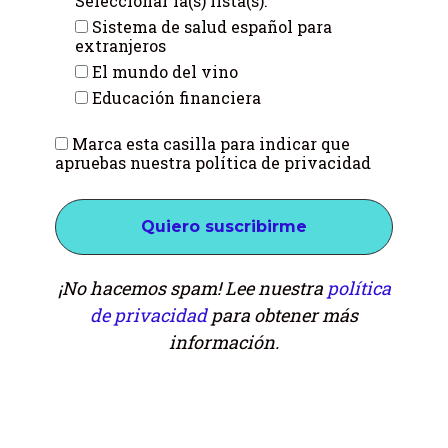
Seleccionar la(s) lista(s):
Sistema de salud español para
extranjeros
El mundo del vino
Educación financiera
Marca esta casilla para indicar que
apruebas nuestra política de privacidad
¡No hacemos spam! Lee nuestra
política
de privacidad
para obtener más
información.