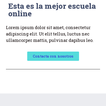
Esta es la mejor escuela
online
Lorem ipsum dolor sit amet, consectetur
adipiscing elit. Ut elit tellus, luctus nec
ullamcorper mattis, pulvinar dapibus leo.
Contacta con nosotros