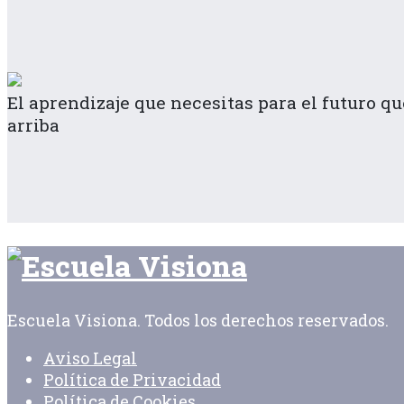
El aprendizaje que necesitas para el futuro qu
arriba
Escuela Visiona. Todos los derechos reservados.
Aviso Legal
Política de Privacidad
Política de Cookies