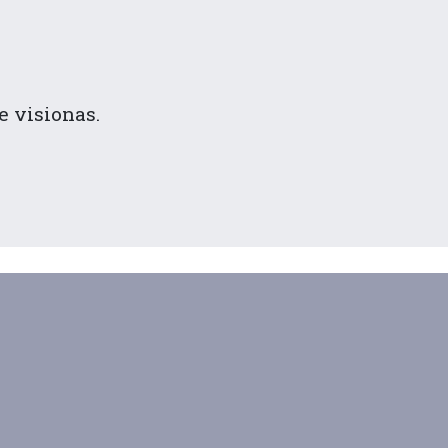
e visionas.