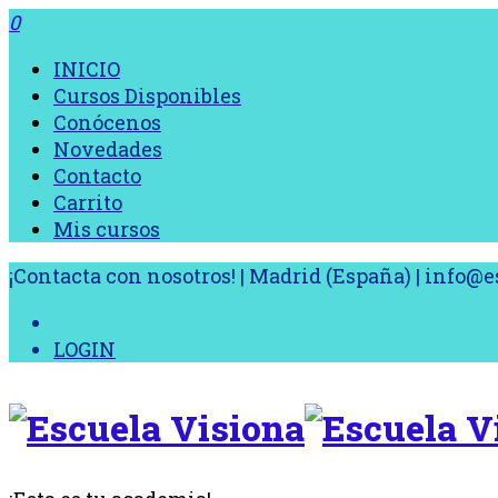
0
INICIO
Cursos Disponibles
Conócenos
Novedades
Contacto
Carrito
Mis cursos
¡Contacta con nosotros! | Madrid (España) | info
LOGIN