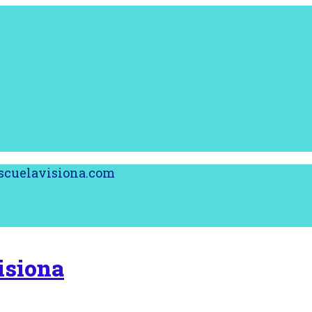
@escuelavisiona.com