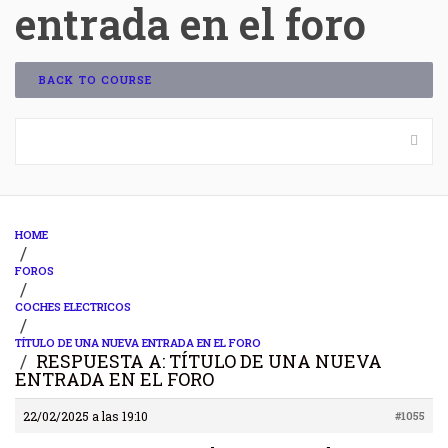
entrada en el foro
BACK TO COURSE
HOME
›
FOROS
›
COCHES ELECTRICOS
›
TÍTULO DE UNA NUEVA ENTRADA EN EL FORO
›
RESPUESTA A: TÍTULO DE UNA NUEVA
ENTRADA EN EL FORO
22/02/2025 a las 19:10
#1055