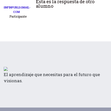
Esta es la respuesta de otro
alumno
SINFINPUBLI1GMAIL-
COM
Participante
El aprendizaje que necesitas para el futuro que
visionas.