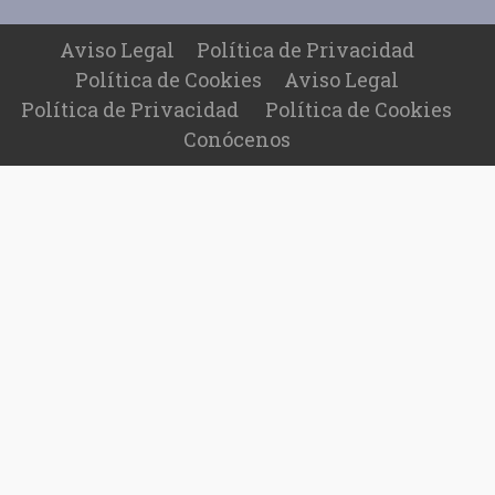
Aviso Legal
Política de Privacidad
Política de Cookies
Aviso Legal
Política de Privacidad
Política de Cookies
Conócenos