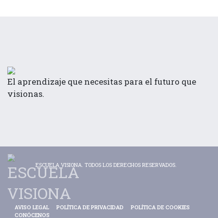
El aprendizaje que necesitas para el futuro que
visionas.
ESCUELA VISIONA. TODOS LOS DERECHOS RESERVADOS.
AVISO LEGAL
POLÍTICA DE PRIVACIDAD
POLÍTICA DE COOKIES
CONÓCENOS