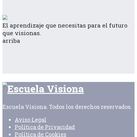
El aprendizaje que necesitas para el futuro
que visionas.
arriba
Escuela Visiona. Todos los derechos reservados.
Aviso Legal
Política de Privacidad
Política de Cookies