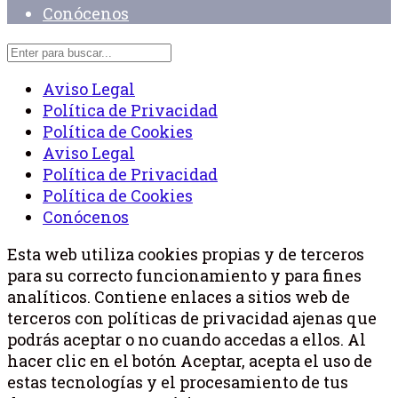
Conócenos
Aviso Legal
Política de Privacidad
Política de Cookies
Aviso Legal
Política de Privacidad
Política de Cookies
Conócenos
Esta web utiliza cookies propias y de terceros
para su correcto funcionamiento y para fines
analíticos. Contiene enlaces a sitios web de
terceros con políticas de privacidad ajenas que
podrás aceptar o no cuando accedas a ellos. Al
hacer clic en el botón Aceptar, acepta el uso de
estas tecnologías y el procesamiento de tus