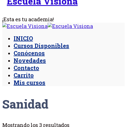
¡Esta es tu academia!
INICIO
Cursos Disponibles
Conócenos
Novedades
Contacto
Carrito
Mis cursos
Sanidad
Mostrando los 3 resultados