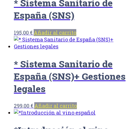
* Sistema Sanitario de
España (SNS)
195,00
€
Añadir al carrito
* Sistema Sanitario de
España (SNS)+ Gestiones
legales
299,00
€
Añadir al carrito