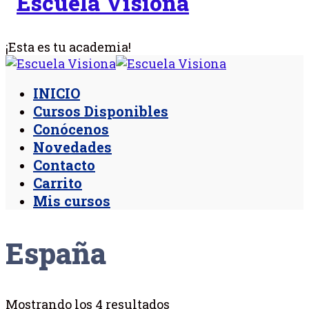
¡Esta es tu academia!
INICIO
Cursos Disponibles
Conócenos
Novedades
Contacto
Carrito
Mis cursos
España
Mostrando los 4 resultados