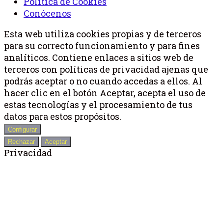
Política de Cookies
Conócenos
Esta web utiliza cookies propias y de terceros
para su correcto funcionamiento y para fines
analíticos. Contiene enlaces a sitios web de
terceros con políticas de privacidad ajenas que
podrás aceptar o no cuando accedas a ellos. Al
hacer clic en el botón Aceptar, acepta el uso de
estas tecnologías y el procesamiento de tus
datos para estos propósitos.
Configurar
Rechazar
Aceptar
Privacidad