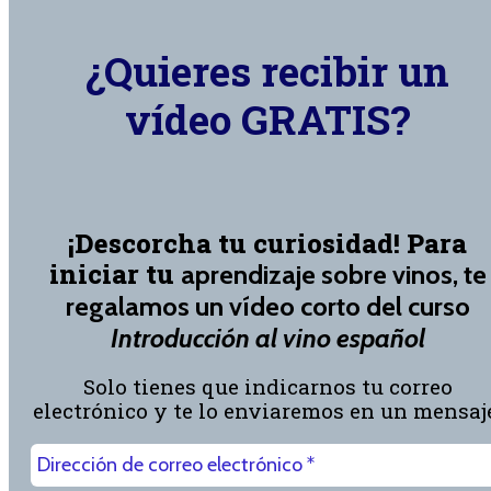
¿Quieres recibir un
vídeo GRATIS?
¡Descorcha tu curiosidad! Para
iniciar tu
aprendizaje sobre vinos, te
regalamos un vídeo corto del curso
Introducción al vino español
Solo tienes que indicarnos tu correo
electrónico y te lo enviaremos en un mensaj