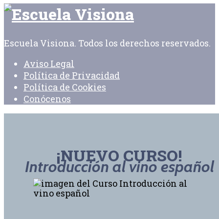
Escuela Visiona. Todos los derechos reservados.
Aviso Legal
Política de Privacidad
Política de Cookies
Conócenos
¡NUEVO CURSO!
Introducción al vino español