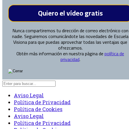
Nunca compartiremos tu dirección de correo electrónico con
nadie. Seguiremos comunicándote las novedades de Escuela
Visiona para que puedas aprovechar todas las ventajas que
ofrezcamos.
Obtén más información en nuestra página de
política de
privacidad
.
Aviso Legal
Política de Privacidad
Política de Cookies
Aviso Legal
Política de Privacidad