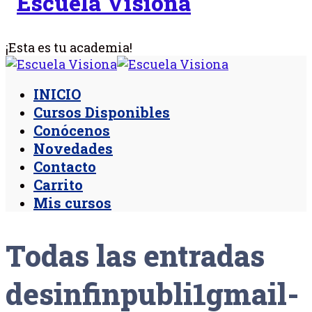
¡Esta es tu academia!
INICIO
Cursos Disponibles
Conócenos
Novedades
Contacto
Carrito
Mis cursos
Todas las entradas
desinfinpubli1gmail-