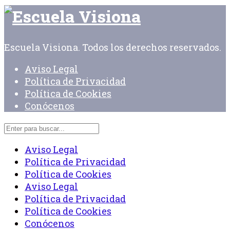
Escuela Visiona. Todos los derechos reservados.
Aviso Legal
Política de Privacidad
Política de Cookies
Conócenos
Aviso Legal
Política de Privacidad
Política de Cookies
Aviso Legal
Política de Privacidad
Política de Cookies
Conócenos