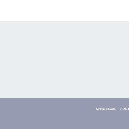
AVISO LEGAL
POLÍ