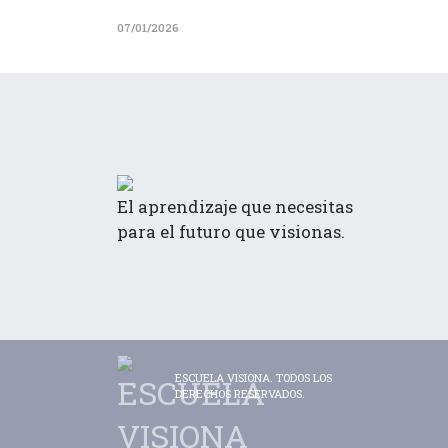
07/01/2026
El aprendizaje que necesitas
para el futuro que visionas.
ESCUELA VISIONA. TODOS LOS
DERECHOS RESERVADOS.